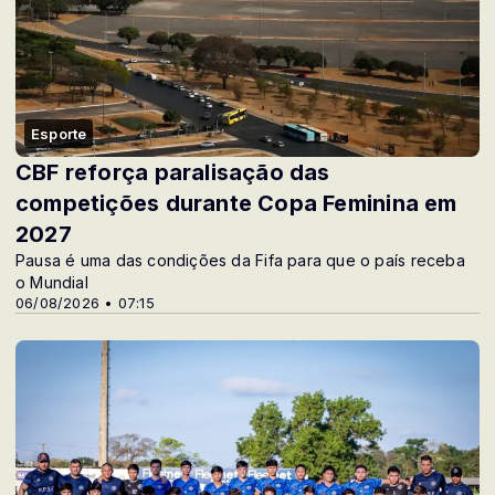
Esporte
CBF reforça paralisação das
competições durante Copa Feminina em
2027
Pausa é uma das condições da Fifa para que o país receba
o Mundial
06/08/2026 • 07:15