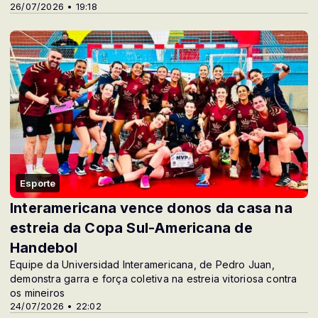
26/07/2026 • 19:18
Esporte
Interamericana vence donos da casa na
estreia da Copa Sul-Americana de
Handebol
Equipe da Universidad Interamericana, de Pedro Juan,
demonstra garra e força coletiva na estreia vitoriosa contra
os mineiros
24/07/2026 • 22:02