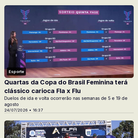
Esporte
Quartas da Copa do Brasil Feminina terá
clássico carioca Fla x Flu
Duelos de ida e volta ocorrerão nas semanas de 5 e 19 de
agosto
24/07/2026 • 16:37