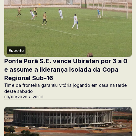
Esporte
Ponta Porã S.E. vence Ubiratan por 3 a 0
e assume a liderança isolada da Copa
Regional Sub-16
Time da fronteira garantiu vitória jogando em casa na tarde
deste sábado
08/08/2026 • 20:33