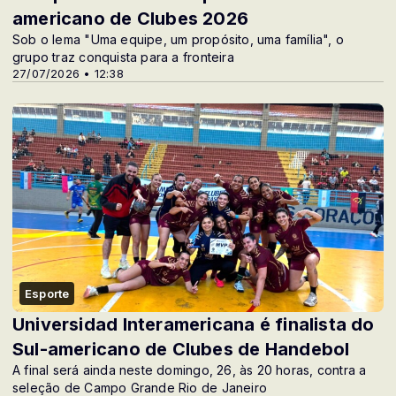
americano de Clubes 2026
Sob o lema "Uma equipe, um propósito, uma família", o
grupo traz conquista para a fronteira
27/07/2026 • 12:38
Esporte
Universidad Interamericana é finalista do
Sul-americano de Clubes de Handebol
A final será ainda neste domingo, 26, às 20 horas, contra a
seleção de Campo Grande Rio de Janeiro