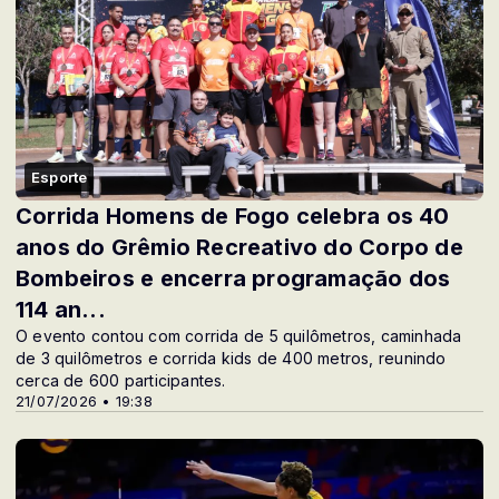
Esporte
Corrida Homens de Fogo celebra os 40
anos do Grêmio Recreativo do Corpo de
Bombeiros e encerra programação dos
114 an...
O evento contou com corrida de 5 quilômetros, caminhada
de 3 quilômetros e corrida kids de 400 metros, reunindo
cerca de 600 participantes.
21/07/2026 • 19:38