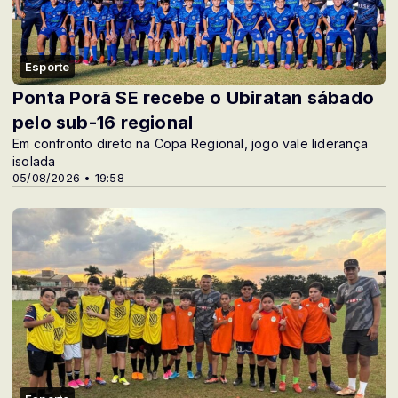
Esporte
Ponta Porã SE recebe o Ubiratan sábado
pelo sub-16 regional
Em confronto direto na Copa Regional, jogo vale liderança
isolada
05/08/2026 • 19:58