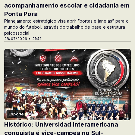
acompanhamento escolar e cidadania em
Ponta Porã
Planejamento estratégico visa abrir “portas e janelas” para o
mundo do futebol, através do trabalho de base e estrutura
psicossocial
28/07/2026 • 21:41
Esporte
Histórico: Universidad Interamericana
conquista é vice-campeã no Sul-