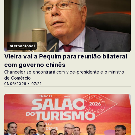
Internacional
Vieira vai a Pequim para reunião bilateral
com governo chinês
Chanceler se encontrará com vice-presidente e o ministro
de Comércio
01/06/2026 • 07:21