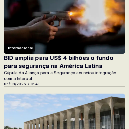
Internacional
BID amplia para US$ 4 bilhões o fundo
para segurança na América Latina
Cúpula da Aliança para a Segurança anunciou integração
com a Interpol
05/08/2026 • 16:41