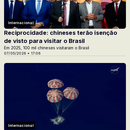
Internacional
Reciprocidade: chineses terão isenção
de visto para visitar o Brasil
Em 2025, 100 mil chineses visitaram o Brasil
07/05/2026 • 17:06
Internacional