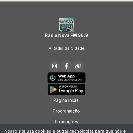
Radio Nova FM 96.9
A Rádio da Cidade
Página Inicial
Programação
Promoções
Nosso site usa cookies e outras tecnologias para que nós e
Locutores