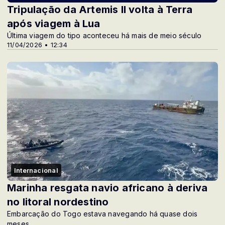
Tripulação da Artemis II volta à Terra
após viagem à Lua
Última viagem do tipo aconteceu há mais de meio século
11/04/2026 • 12:34
Internacional
Marinha resgata navio africano à deriva
no litoral nordestino
Embarcação do Togo estava navegando há quase dois
meses