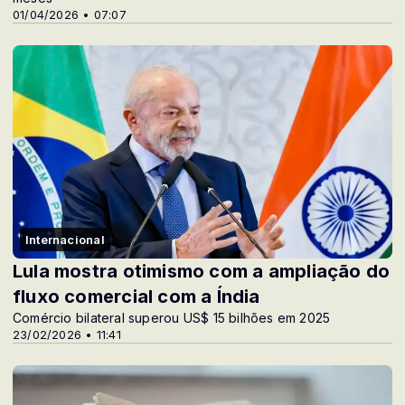
01/04/2026 • 07:07
Internacional
Lula mostra otimismo com a ampliação do
fluxo comercial com a Índia
Comércio bilateral superou US$ 15 bilhões em 2025
23/02/2026 • 11:41