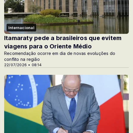
Internacional
Itamaraty pede a brasileiros que evitem
viagens para o Oriente Médio
Recomendação ocorre em dia de novas evoluções do
conflito na região
22/07/2026 • 08:14