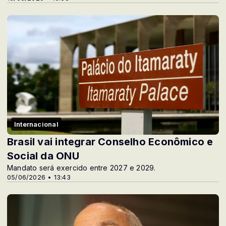
Internacional
Brasil vai integrar Conselho Econômico e
Social da ONU
Mandato será exercido entre 2027 e 2029.
05/06/2026 • 13:43