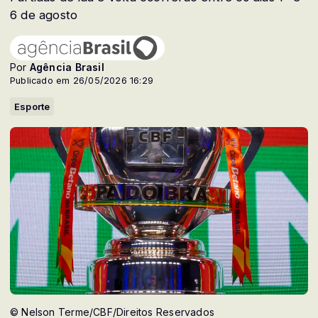
6 de agosto
Por
Agência Brasil
Publicado em 26/05/2026 16:29
Esporte
© Nelson Terme/CBF/Direitos Reservados