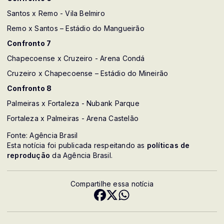
Santos x Remo - Vila Belmiro
Remo x Santos – Estádio do Mangueirão
Confronto 7
Chapecoense x Cruzeiro - Arena Condá
Cruzeiro x Chapecoense – Estádio do Mineirão
Confronto 8
Palmeiras x Fortaleza - Nubank Parque
Fortaleza x Palmeiras - Arena Castelão
Fonte: Agência Brasil
Esta notícia foi publicada respeitando as
políticas de
reprodução
da Agência Brasil.
Compartilhe essa notícia