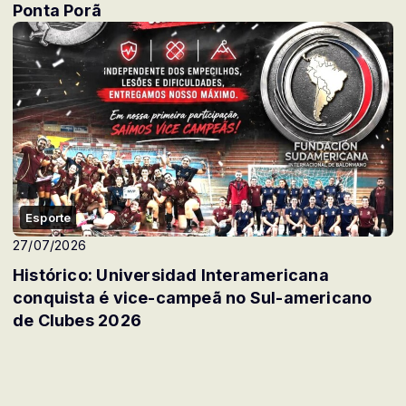
Ponta Porã
Esporte
27/07/2026
Histórico: Universidad Interamericana
conquista é vice-campeã no Sul-americano
de Clubes 2026