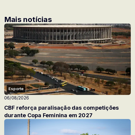
Mais notícias
Esporte
06/08/2026
CBF reforça paralisação das competições
durante Copa Feminina em 2027