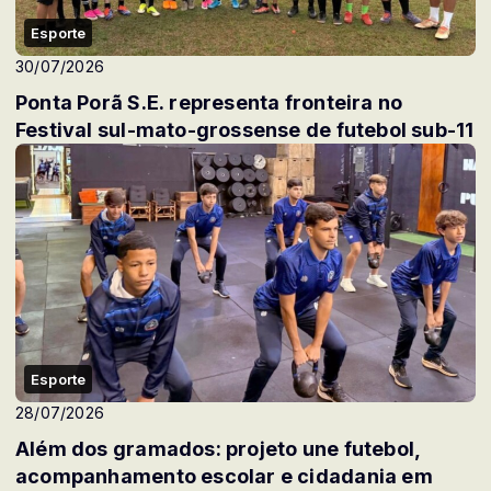
Esporte
30/07/2026
Ponta Porã S.E. representa fronteira no
Festival sul-mato-grossense de futebol sub-11
Esporte
28/07/2026
Além dos gramados: projeto une futebol,
acompanhamento escolar e cidadania em