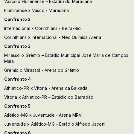
Vasco x Fluminense – Estádio do Maracanã
Fluminense x Vasco - Maracanã
Confronto 2
Internacional x Corinthians - Beira-Rio
Corinthians x Internacional - Neo Química Arena
Confronto 3
Mirassol x Grêmio – Estádio Municipal José Maria de Campos
Maia
Grêmio x Mirassol - Arena do Grêmio
Confronto 4
Athletico-PR x Vitória - Arena da Baixada
Vitória x Athletico-PR – Estádio do Barradão
Confronto 5
Atlético-MG x Juventude - Arena MRV
Juventude x Atlético-MG – Estádio Alfredo Jaconi
Confronto 6