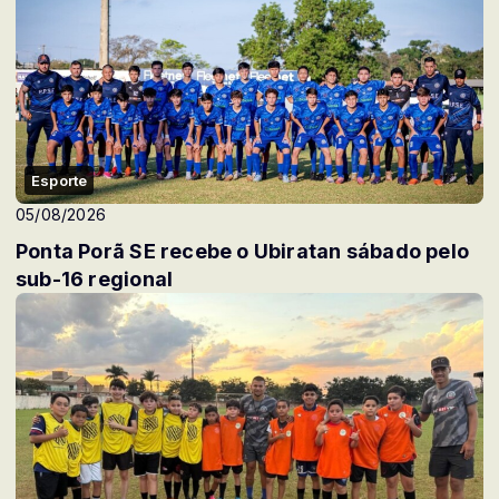
Esporte
05/08/2026
Ponta Porã SE recebe o Ubiratan sábado pelo
sub-16 regional