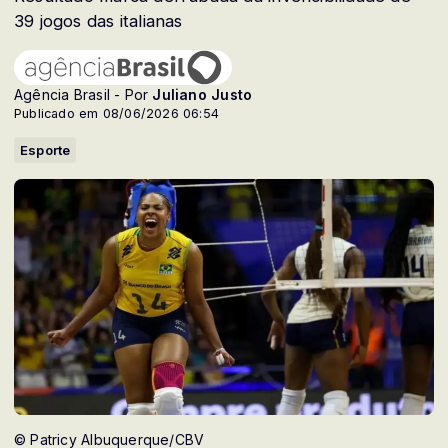
39 jogos das italianas
Agência Brasil - Por
Juliano Justo
Publicado em 08/06/2026 06:54
Esporte
© Patricy Albuquerque/CBV