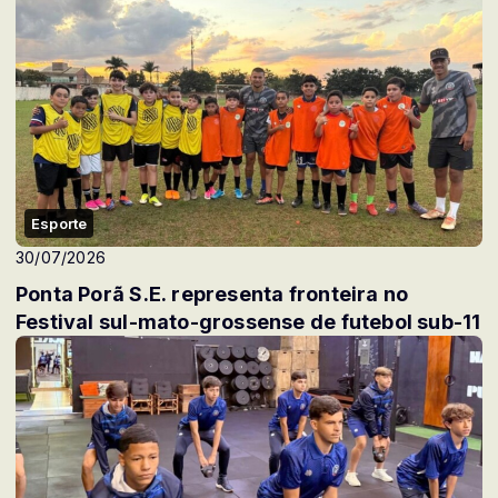
Esporte
30/07/2026
Ponta Porã S.E. representa fronteira no
Festival sul-mato-grossense de futebol sub-11