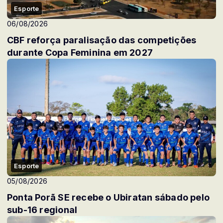
Esporte
06/08/2026
CBF reforça paralisação das competições
durante Copa Feminina em 2027
Esporte
05/08/2026
Ponta Porã SE recebe o Ubiratan sábado pelo
sub-16 regional