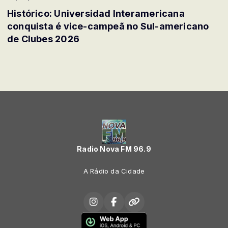
Histórico: Universidad Interamericana
conquista é vice-campeã no Sul-americano
de Clubes 2026
Radio Nova FM 96.9
A Rádio da Cidade