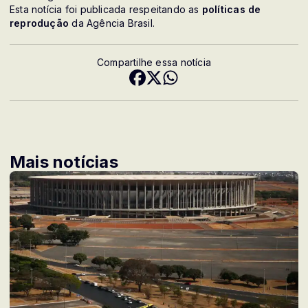
Esta notícia foi publicada respeitando as
políticas de
reprodução
da Agência Brasil.
Compartilhe essa notícia
Mais notícias