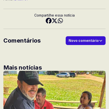
Compartilhe essa notícia
Comentários
Novo comentário
Mais notícias