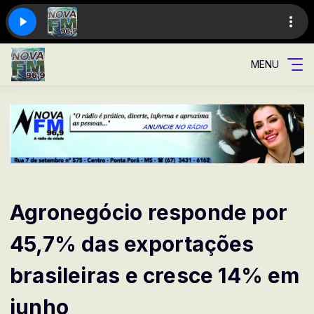
MENU
Agronegócio responde por
45,7% das exportações
brasileiras e cresce 14% em
junho