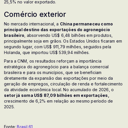
25,5% no valor exportado.
Comércio exterior
No mercado internacional, a
China permaneceu como
principal destino das exportações do agronegócio
brasileiro
, absorvendo US$ 6,48 bilhões em produtos,
principalmente soja em grãos. Os Estados Unidos ficaram em
segundo lugar, com US$ 911,79 milhões, seguidos pela
Holanda, que importou US$ 539,94 milhões.
Para a CNM, os resultados reforçam a importância
estratégica do agronegócio para a balança comercial
brasileira e para os municípios, que se beneficiam
diretamente da expansão das exportações por meio da
geração de empregos, circulação de renda e fortalecimento
da atividade econômica local. No acumulado de 2026, o
setor já soma US$ 87,09 bilhões em exportações,
crescimento de 6,2% em relação ao mesmo período de
2025.
Fonte:
Brasil 61