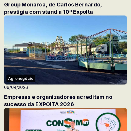
Group Monarca, de Carlos Bernardo,
prestigia com stand a 10ª ExpoIta
Agronegócio
06/04/2026
Empresas e organizadores acreditam no
sucesso da EXPOITA 2026