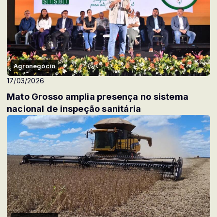
Agronegócio
17/03/2026
Mato Grosso amplia presença no sistema
nacional de inspeção sanitária