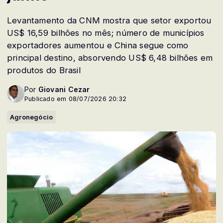
Levantamento da CNM mostra que setor exportou
US$ 16,59 bilhões no mês; número de municípios
exportadores aumentou e China segue como
principal destino, absorvendo US$ 6,48 bilhões em
produtos do Brasil
Por
Giovani Cezar
Publicado em 08/07/2026 20:32
Agronegócio