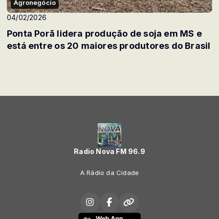
Agronegócio
04/02/2026
Ponta Porã lidera produção de soja em MS e
está entre os 20 maiores produtores do Brasil
Radio Nova FM 96.9
A Rádio da Cidade