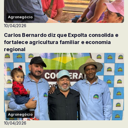
Agronegócio
10/04/2026
Carlos Bernardo diz que ExpoIta consolida e
fortalece agricultura familiar e economia
regional
Agronegócio
10/04/2026