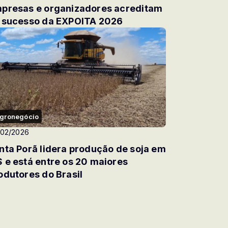
presas e organizadores acreditam
 sucesso da EXPOITA 2026
gronegócio
/02/2026
nta Porã lidera produção de soja em
 e está entre os 20 maiores
odutores do Brasil