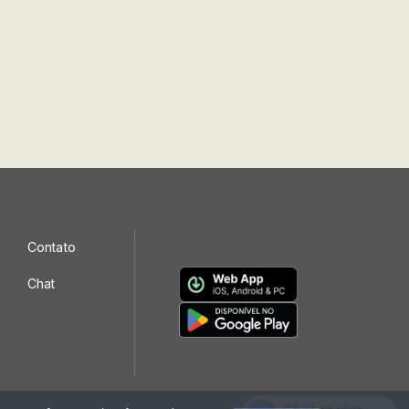
Contato
Chat