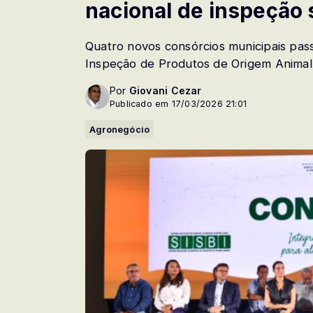
nacional de inspeção 
Quatro novos consórcios municipais pass
Inspeção de Produtos de Origem Animal
Por
Giovani Cezar
Publicado em 17/03/2026 21:01
Agronegócio