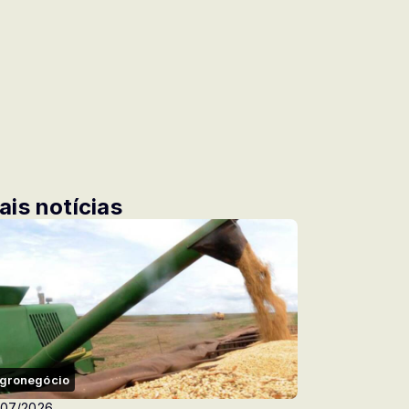
ais notícias
gronegócio
/07/2026