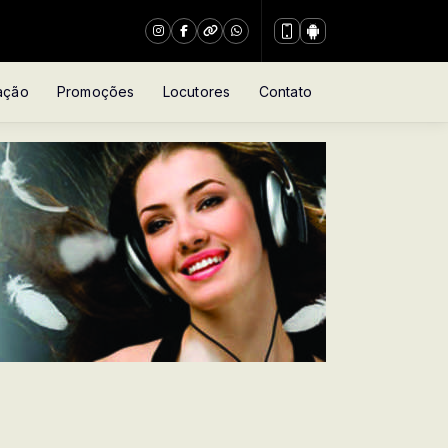
ação
Promoções
Locutores
Contato