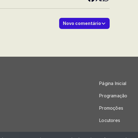
Novo comentário
Página Inicial
Programação
Promoções
Locutores