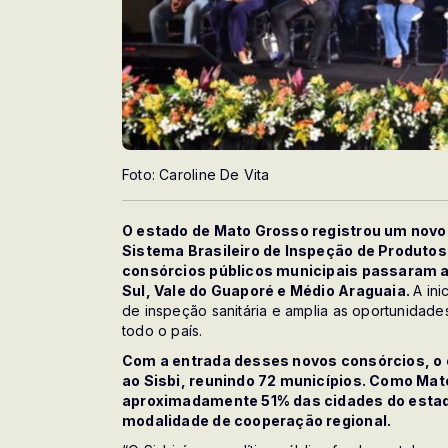
Foto: Caroline De Vita
O estado de Mato Grosso registrou um novo
Sistema Brasileiro de Inspeção de Produtos
consórcios públicos municipais passaram a 
Sul, Vale do Guaporé e Médio Araguaia.
A ini
de inspeção sanitária e amplia as oportunidade
todo o país.
Com a entrada desses novos consórcios, o 
ao Sisbi, reunindo 72 municípios. Como Mat
aproximadamente 51% das cidades do estado
modalidade de cooperação regional.