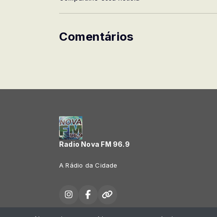
Comentários
Radio Nova FM 96.9
A Rádio da Cidade